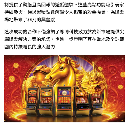
制提供了動態且高回報的遊戲體驗。這些亮點功能吸引玩家
持續參與，通過累積點數解鎖令人振奮的彩金機會，為娛樂
場地帶來了非凡的興奮感。
這次成功的合作不僅強調了尊博科技致力於為新市場提供尖
端娛樂解決方案的承諾，也進一步證明了其在當地及全球範
圍內持續增長的強大潛力。