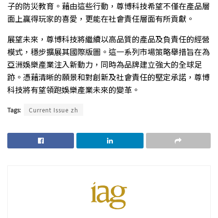
子的防災教育。藉由這些行動，尊博科技希望不僅在產品層
面上贏得玩家的喜愛，更能在社會責任層面有所貢獻。
展望未來，尊博科技將繼續以高品質的產品及負責任的經營
模式，穩步擴展其國際版圖。這一系列市場策略舉措旨在為
亞洲娛樂產業注入新動力，同時為品牌建立強大的全球足
跡。憑藉清晰的願景和對創新及社會責任的堅定承諾，尊博
科技將有望領跑娛樂產業未來的變革。
Tags:
Current Issue zh