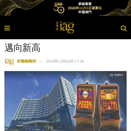
邁向新高
新聞編輯部
2024年12月02日 17:28