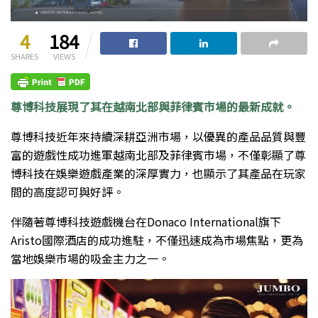
4
184
SHARES
VIEWS
尊博科技展現了其在越南北部與菲律賓市場的最新成就。
尊博科技近年來持續深耕亞洲市場，以優異的產品品質與豐
富的遊戲性成功進軍越南北部及菲律賓市場，不僅彰顯了尊
博科技在娛樂遊戲產業的深厚實力，也顯示了其產品在玩家
間的高度認可與好評。
伴隨著尊博科技遊戲機台在Donaco International旗下
Aristo國際酒店的成功進駐，不僅迅速成為市場焦點，更為
當地娛樂市場的吸金主力之一。