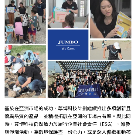
基於在亞洲市場的成功，尊博科技計劃繼續推出多項創新且
優異品質的產品，並積極拓展在亞洲的市場占有率。與此同
時，尊博科技仍然致力於履行企業社會責任（ESG），如參
與淨灘活動，為環境保護盡一份心力，或是深入偏鄉推動孩