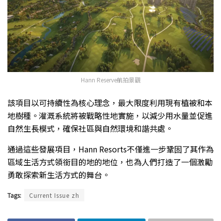
Hann Reserve航拍景觀
該項目以可持續性為核心理念，最大限度利用現有植被和本
地樹種。灌溉系統將被戰略性地實施，以減少用水量並促進
自然生長模式，確保社區與自然環境和諧共處。
通過這些發展項目，Hann Resorts不僅進一步鞏固了其作為
區域生活方式領銜目的地的地位，也為人們打造了一個激勵
勇敢探索新生活方式的舞台。
Tags:
Current Issue zh