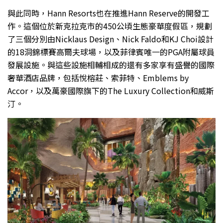
與此同時，Hann Resorts也在推進Hann Reserve的開發工
作。這個位於新克拉克市的450公頃生態豪華度假區，規劃
了三個分別由Nicklaus Design、Nick Faldo和KJ Choi設計
的18洞錦標賽高爾夫球場，以及菲律賓唯一的PGA附屬球員
發展設施。與這些設施相輔相成的還有多家享有盛譽的國際
奢華酒店品牌，包括悅榕莊、索菲特、Emblems by
Accor，以及萬豪國際旗下的The Luxury Collection和威斯
汀。