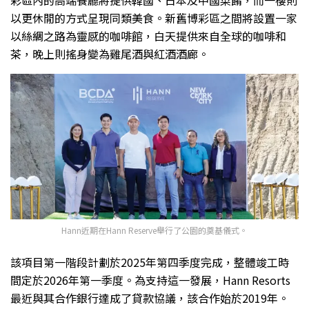
彩區內的高端餐廳將提供韓國、日本及中國菜餚，而一樓則
以更休閒的方式呈現同類美食。新舊博彩區之間將設置一家
以絲綢之路為靈感的咖啡館，白天提供來自全球的咖啡和
茶，晚上則搖身變為雞尾酒與紅酒酒廊。
Hann近期在Hann Reserve舉行了公園的奠基儀式。
該項目第一階段計劃於2025年第四季度完成，整體竣工時
間定於2026年第一季度。為支持這一發展，Hann Resorts
最近與其合作銀行達成了貸款協議，該合作始於2019年。