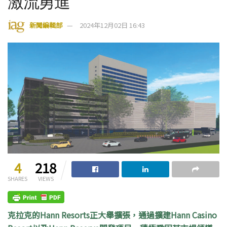
激流勇進
新聞編輯部
2024年12月02日 16:43
4
218
SHARES
VIEWS
克拉克的Hann Resorts正大舉擴張，通過擴建Hann Casino