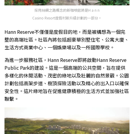
採用絲綢之路概念的新咖啡館將是H a n n
Casino Resort度假村新升級計劃的一部分。
Hann Reserve不僅僅是度假目的地，而是被構想為一個完
整的高端社區。社區內將包括超豪華別墅住宅、公寓大廈、
生活方式商業中心、一個娛樂場以及一所國際學校。
為進一步服務社區，Hann Reserve即將啟動Hann Reserve
Public Park的建設。這是一個高端的公共空間，旨在提供
多樣化的休閒活動、茂密的綠地以及壯麗的自然景觀。公園
計劃包括高架步道、樹頂探險活動以及精心的出入口以確保
安全性。這片綠地旨在促進健康積極的生活方式並加強社區
聯繫。