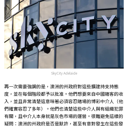
SkyCity Adelaide
再一次需要強調的是，澳洲的州政府對這些擴建持支持態
度，並在每個階段都予以批准。他們想要來自中國賭客的收
入，並且非常清楚這意味著必須容忍賭場的博彩中介人（他
們確實容忍了多年）。他們也清楚這些中介人與有組織犯罪
有關，且中介人本身就是灰色市場的運營。很難避免這樣的
疑問：澳洲的州政府是否是默許，甚至有意對發生在這些發