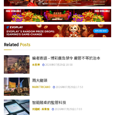
Related
Posts
編者寄語 – 博彩廣告禁令 嚴管不等於治本
本思齊
2026年07月29日 18:58
兩大龍頭
MARK TRICANO
2026年07月29日 17:53
智能賭桌的監管科技
何雄威 - 吳青愉
2026年07月29日 17:03