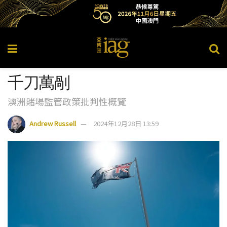
千刀萬剮
澳洲賭場監管政策批判性概覽
Andrew Russell
2024年12月28日 13:59