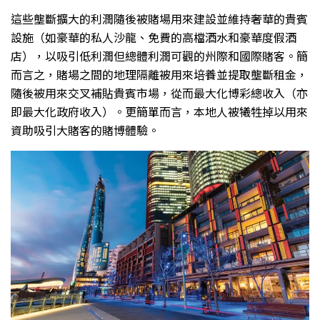
這些壟斷擴大的利潤隨後被賭場用來建設並維持奢華的貴賓
設施（如豪華的私人沙龍、免費的高檔酒水和豪華度假酒
店），以吸引低利潤但總體利潤可觀的州際和國際賭客。簡
而言之，賭場之間的地理隔離被用來培養並提取壟斷租金，
隨後被用來交叉補貼貴賓市場，從而最大化博彩總收入（亦
即最大化政府收入）。更簡單而言，本地人被犧牲掉以用來
資助吸引大賭客的賭博體驗。