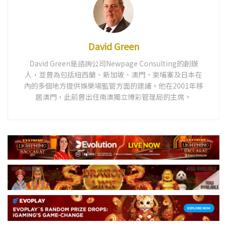
David Green
David Green是諮詢公司Newpage Consulting的創辦
人，並曾為包括紐西蘭、新加坡、澳門、柬埔寨及日本在
內的多個地方提供娛樂場監管方面的建議。他在2001年移
居澳門，此前曾出任南澳獨立博彩管理局的主席。