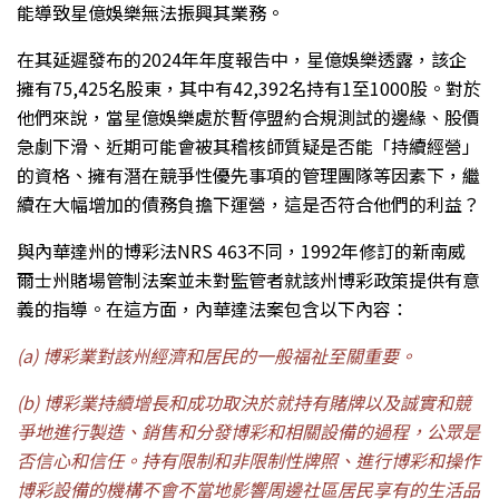
能導致星億娛樂無法振興其業務。
在其延遲發布的2024年年度報告中，星億娛樂透露，該企
擁有75,425名股東，其中有42,392名持有1至1000股。對於
他們來說，當星億娛樂處於暫停盟約合規測試的邊緣、股價
急劇下滑、近期可能會被其稽核師質疑是否能「持續經營」
的資格、擁有潛在競爭性優先事項的管理團隊等因素下，繼
續在大幅增加的債務負擔下運營，這是否符合他們的利益？
與內華達州的博彩法NRS 463不同，1992年修訂的新南威
爾士州賭場管制法案並未對監管者就該州博彩政策提供有意
義的指導。在這方面，內華達法案包含以下內容：
(a) 博彩業對該州經濟和居民的一般福祉至關重要。
(b) 博彩業持續增長和成功取決於就持有賭牌以及誠實和競
爭地進行製造、銷售和分發博彩和相關設備的過程，公眾是
否信心和信任。持有限制和非限制性牌照、進行博彩和操作
博彩設備的機構不會不當地影響周邊社區居民享有的生活品