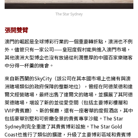
The Star Sydney
張開雙臂
澳門的崛起是全球博彩行業的一個重要轉折點，澳洲也不例
外。儘管只有一家公司——皇冠度假村能夠進入澳門市場，
其他澳洲大型博企也沒有放過從利潤豐厚的中國百家樂賭客
中分得一杯羹的機會。
來自新西蘭的SkyCity（該公司在其本國市場上也擁有與澳
洲賭場類似的政府保障的壟斷地位），曾經在阿德萊德和達
爾文經營賭場，最終出售了達爾文的賭場，並擴展了其阿德
萊德賭場，增設了新的並從愛空間（包括主要博彩樓層和
VVIP貴賓廳）、新的餐廳，還有一座奢華的度假酒店，其中
包括豪華別墅和可俯瞰全景的貴賓專享沙龍。The Star
Sydney則完全重建了其貴賓博彩設施。The Star Gold
Coast也進行了類似的擴建，升級了主要博彩區域和貴賓博