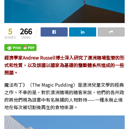
5
266
SHARES
VIEWS
經濟學家Andrew Russell博士深入研究了澳洲賭場監管的形
式和性質，以及該國以國家為基礎的壟斷體系所造成的一些
問題。
魔法布丁》（The Magic Pudding）是澳洲兒童文學的經典
之作。不幸的是，對於澳洲賭場的賭客來說，他們的各州政
府將他們視為該書中有名無據的人物對待——一種永無止境
地在每次被切割後再生的食物來源。