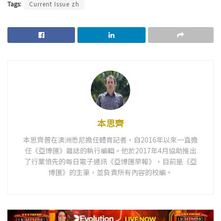
Tags:
Current Issue zh
本思齊
本思齊曾在澳洲悉尼擔任體育記者，自2016年以來一直擔
任《亞博匯》雜誌的執行編輯。他於2017年4月協助推出
了行業領先的每日電子通訊《亞博匯早報》，目前是《亞
博匯》的主筆，並負責所有內容的校編。