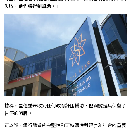
失敗，他們將得到幫助。」
據稱，星億並未收到任何政府紓困援助，但關鍵是其保留了
暫停的賭牌。
可以說，銀行體系的完整性和可持續性對經濟和社會的重要