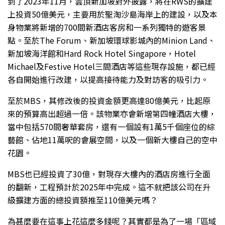
到了2023年11月，雲頂新加坡對外披露，將在RWS的擴建
上投資50億美元，主要用於聖淘沙島海岸上的建設，以及本
身物業將新增的700間新酒店客房和一系列獨特的遊客景
點。至於The Forum、新加坡環球影城內的Minion Land、
新加坡海洋館和Hard Rock Hotel Singapore，Hotel
Michael及Festive Hotel三間酒店等這些現存設施，都已經
各自開始進行改建，以提高接待能力及對訪客的吸引力。
至於MBS，其修改後的投資金額更高達80億美元，比起原
來的預算高出超過一倍。該物業亦會新增第四幢酒店大樓，
當中包括570間奢華套房，還有一個設有1萬5千個座位的綜
藝館、佔地11萬呎的會展空間，以及一個新大樓自己的空中
花園。
MBS也已經投資了30億，對現存大樓內的酒店房進行全面
的翻新，工程預計於2025年中完成。這不就把該公司在升
級擴建方面的總投資額推至110億美元嗎？
為甚麼要在這事上花這麼多錢呢？其實都是為了一場「區域