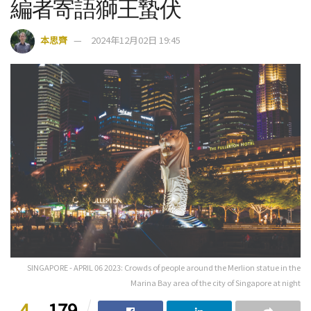
編者寄語獅王蟄伏
本思齊
2024年12月02日 19:45
SINGAPORE - APRIL 06 2023: Crowds of people around the Merlion statue in the
Marina Bay area of the city of Singapore at night
4
179