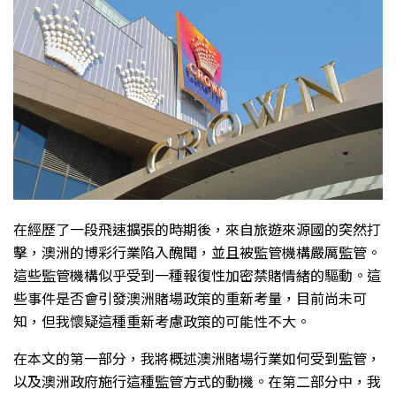
在經歷了一段飛速擴張的時期後，來自旅遊來源國的突然打
擊，澳洲的博彩行業陷入醜聞，並且被監管機構嚴厲監管。
這些監管機構似乎受到一種報復性加密禁賭情緒的驅動。這
些事件是否會引發澳洲賭場政策的重新考量，目前尚未可
知，但我懷疑這種重新考慮政策的可能性不大。
在本文的第一部分，我將概述澳洲賭場行業如何受到監管，
以及澳洲政府施行這種監管方式的動機。在第二部分中，我