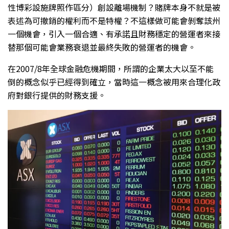
性博彩設施牌照作區分）創設離場機制？賭牌本身不就是被
表述為可撤銷的權利而不是特權？不這樣做可能會剝奪該州
一個機會，引入一個合適、有承諾且財務穩定的營運者來接
替那個可能會業務衰退並最終失敗的營運者的機會。
在2007/8年全球金融危機期間，所謂的企業太大以至不能
倒的概念似乎已經得到確立，當時這一概念被用來合理化政
府對銀行提供的財務支援。