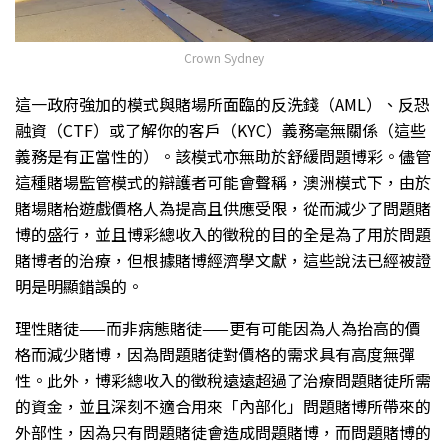
Crown Sydney
這一政府強加的模式與賭場所面臨的反洗錢（AML）、反恐
融資（CTF）或了解你的客戶（KYC）義務毫無關係（這些
義務是有正當性的）。該模式亦無助於舒緩問題博彩。儘管
這種賭場監管模式的辯護者可能會聲稱，澳洲模式下，由於
賭場賭枱遊戲價格人為提高且供應受限，從而減少了問題賭
博的盛行，並且博彩總收入的徵稅的目的全是為了用於問題
賭博者的治療，但根據賭博經濟學文獻，這些說法已經被證
明是明顯錯誤的。
理性賭徒——而非病態賭徒——更有可能因為人為抬高的價
格而減少賭博，因為問題賭徒對價格的需求具有高度無彈
性。此外，博彩總收入的徵稅遠遠超過了治療問題賭徒所需
的資金，並且深刻不適合用來「內部化」問題賭博所帶來的
外部性，因為只有問題賭徒會造成問題賭博，而問題賭博的