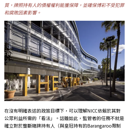
質，牌照持有人的債權權利能獲保障，並確保博彩不受犯罪
和腐敗因素影響。
在沒有明確表述的政策目標下，可以理解NICC依賴於其對
公眾利益所需的「看法」。話雖如此，監管者的任務不就是
確立對於壟斷賭牌持有人（與皇冠持有的Barangaroo限制