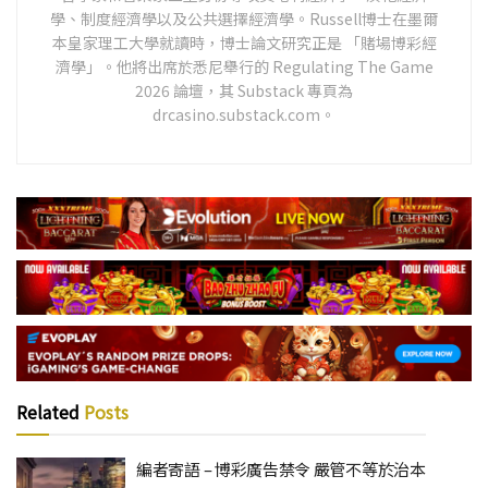
學、制度經濟學以及公共選擇經濟學。Russell博士在墨爾
本皇家理工大學就讀時，博士論文研究正是 「賭場博彩經
濟學」。他將出席於悉尼舉行的 Regulating The Game
2026 論壇，其 Substack 專頁為
drcasino.substack.com。
Related
Posts
編者寄語 – 博彩廣告禁令 嚴管不等於治本