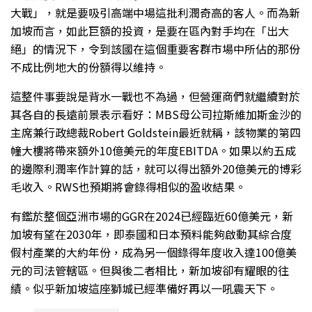
大戰」，就是要吸引高端中場這批利潤奇高的客人。而為新
加坡而言，如此巨額的投資，是要在區內對手均在「出大
絕」的情況下，令到該國在這個重要客群市場中所佔的那份
不成比例地大的份額得以維持。
這整件事要說是背水一戰也不為過，但營運商們就繼續對於
其各自的長遠前景表示看好：MBS母公司拉斯維加斯金沙的
主席兼行政總裁Robert Goldstein最近就稱，該物業的第四
幢大樓將帶來額外10億美元的年度EBITDA。如果以約五成
的邊際利潤率作計算的話，就可以得出額外20億美元的博彩
毛收入。RWS也預期將會錄得相似的盈收結果。
有鑑於整個亞洲市場的GGR在2024已經臨近60億美元，新
加坡有望在2030年，即泰國和日本預料能夠啟動其綜合度
假村產業的大約年份，成為另一個錄得年度收入達100億美
元的司法管轄區。但與後二者相比，新加坡卻有耀眼的往
績。似乎新加坡這座獅城已經準備好再以一吼震天下。