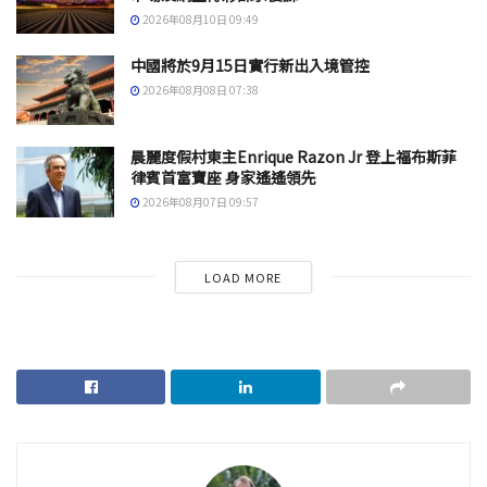
2026年08月10日 09:49
中國將於9月15日實行新出入境管控
2026年08月08日 07:38
晨麗度假村東主Enrique Razon Jr 登上福布斯菲
律賓首富寶座 身家遙遙領先
2026年08月07日 09:57
LOAD MORE