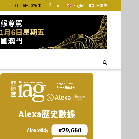
08月06日2026年
English
日本語