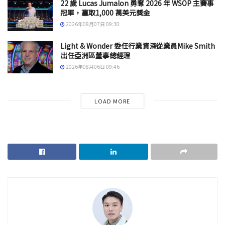
22 歲 Lucas Jumalon 勇奪 2026 年 WSOP 主賽事
冠軍，贏取1,000 萬美元獎金
2026年08月07日 09:30
Light & Wonder 委任行業資深從業員Mike Smith
出任亞洲區董事總經理
2026年08月06日 09:46
LOAD MORE