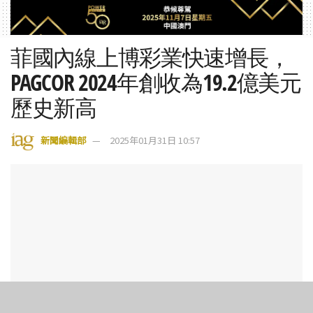
菲國內線上博彩業快速增長，
PAGCOR 2024年創收為19.2億美元
歷史新高
新聞編輯部
2025年01月31日 10:57