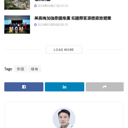
2026年06月17日 10:16
美高梅加強泰國推廣 拓國際客源提振旅遊業
2026年03月06日 08:35
LOAD MORE
Tags:
泰國
緬甸