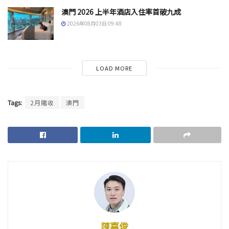
澳門 2026 上半年酒店入住率首破九成
2026年08月03日 09:48
LOAD MORE
Tags:
2月賭收
澳門
陳嘉俊