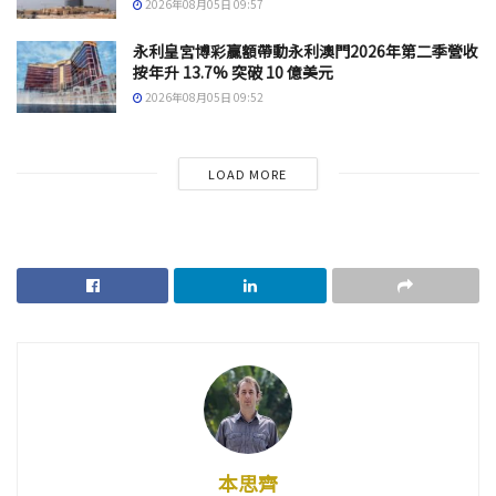
2026年08月05日 09:57
永利皇宮博彩贏額帶動永利澳門2026年第二季營收
按年升 13.7% 突破 10 億美元
2026年08月05日 09:52
LOAD MORE
本思齊