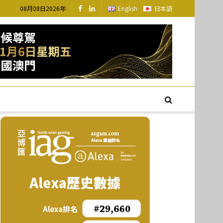
08月08日2026年
English
日本語