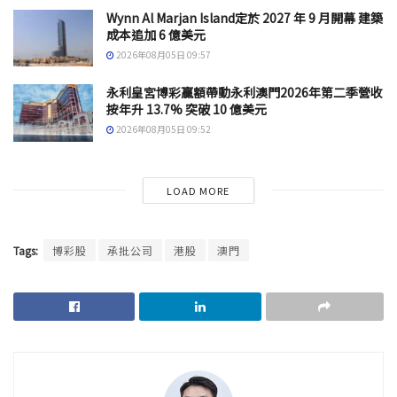
Wynn Al Marjan Island定於 2027 年 9 月開幕 建築
成本追加 6 億美元
2026年08月05日 09:57
永利皇宮博彩贏額帶動永利澳門2026年第二季營收
按年升 13.7% 突破 10 億美元
2026年08月05日 09:52
LOAD MORE
Tags:
博彩股
承批公司
港股
澳門