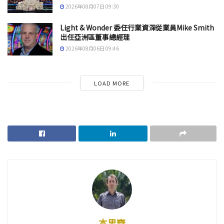
2026年08月07日 09:30
Light & Wonder 委任行業資深從業員Mike Smith
出任亞洲區董事總經理
2026年08月06日 09:46
LOAD MORE
本思齊