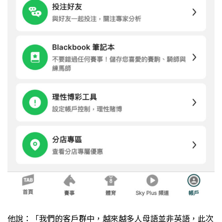
他說：「我們的客戶群中，越來越多人母語並非英語，此次