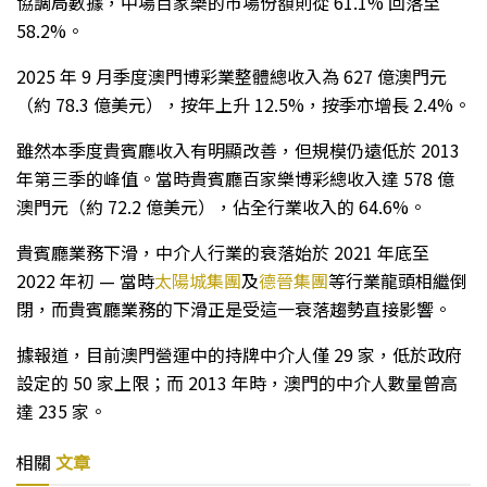
協調局數據，中場百家樂的市場份額則從 61.1% 回落至
58.2%。
2025 年 9 月季度澳門博彩業整體總收入為 627 億澳門元
（約 78.3 億美元），按年上升 12.5%，按季亦增長 2.4%。
雖然本季度貴賓廳收入有明顯改善，但規模仍遠低於 2013
年第三季的峰值。當時貴賓廳百家樂博彩總收入達 578 億
澳門元（約 72.2 億美元），佔全行業收入的 64.6%。
貴賓廳業務下滑，中介人行業的衰落始於 2021 年底至
2022 年初 — 當時
太陽城集團
及
德晉集團
等行業龍頭相繼倒
閉，而貴賓廳業務的下滑正是受這一衰落趨勢直接影響。
據報道，目前澳門營運中的持牌中介人僅 29 家，低於政府
設定的 50 家上限；而 2013 年時，澳門的中介人數量曾高
達 235 家。
相關
文章