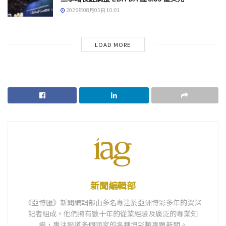
2026年08月05日 10:01
LOAD MORE
新聞編輯部
《亞博匯》新聞編輯部由多名專注於亞洲博彩多年的資深
記者組成。他們擁有數十年的從業經驗及廣泛的專業知
識，專注報道多個國家的各種博彩類專題新聞。