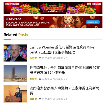
Related
Posts
Light & Wonder 委任行業資深從業員Mike
Smith 出任亞洲區董事總經理
本思齊
2026年08月06日 09:46
世邦魏理仕：永利阿聯酋項目造價上調後 股東
出資最高達 17.1 億美元
本思齊
2026年08月06日 09:35
澳門治安警察局人事變動，伍素萍委任為新局
長
陳嘉俊
2026年08月06日 07:43