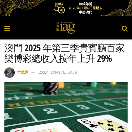
澳門 2025 年第三季貴賓廳百家
樂博彩總收入按年上升 29%
本思齊
2025年10月17日 08:59