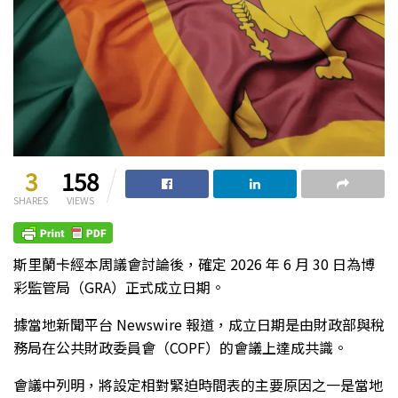
3
158
SHARES
VIEWS
斯里蘭卡經本周議會討論後，確定 2026 年 6 月 30 日為博
彩監管局（GRA）正式成立日期。
據當地新聞平台 Newswire 報道，成立日期是由財政部與稅
務局在公共財政委員會（COPF）的會議上達成共識。
會議中列明，將設定相對緊迫時間表的主要原因之一是當地