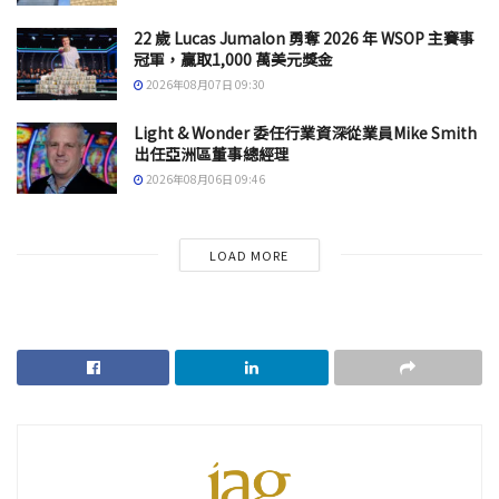
22 歲 Lucas Jumalon 勇奪 2026 年 WSOP 主賽事
冠軍，贏取1,000 萬美元獎金
2026年08月07日 09:30
Light & Wonder 委任行業資深從業員Mike Smith
出任亞洲區董事總經理
2026年08月06日 09:46
LOAD MORE