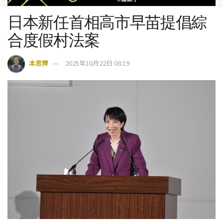
日本新任首相高市早苗提倡綜
合度假村法案
本思齊
2025年10月22日 08:19