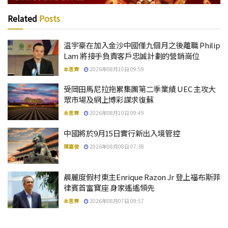
Related
Posts
温宇豪在加入金沙中國僅九個月之後離職 Philip
Lam 將接手負責客戶忠誠計劃的營銷崗位
本思齊
2026年08月10日 09:59
受岡田馬尼拉拖累集團第二季業績 UEC 主攻大
眾市場及網上博彩謀求復蘇
本思齊
2026年08月10日 09:49
中國將於9月15日實行新出入境管控
陳嘉俊
2026年08月08日 07:38
晨麗度假村東主Enrique Razon Jr 登上福布斯菲
律賓首富寶座 身家遙遙領先
本思齊
2026年08月07日 09:57