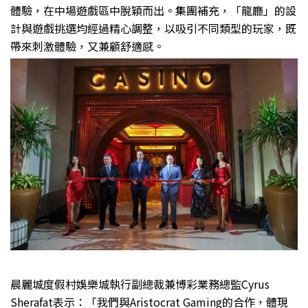
體驗，在中場遊戲區中脫穎而出。集團補充，「龍廳」的設
計與遊戲挑選均經過精心調整，以吸引不同類型的玩家，既
帶來刺激體驗，又兼顧舒適感。
晨麗城度假村娛樂城執行副總裁兼博彩業務總監Cyrus
Sherafat表示：「我們與Aristocrat Gaming的合作，體現