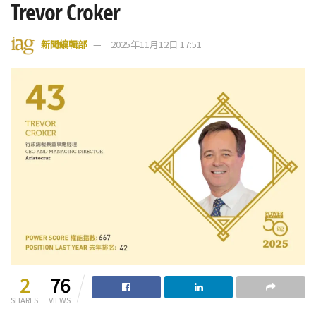
Trevor Croker
新聞編輯部
2025年11月12日 17:51
2
76
SHARES
VIEWS