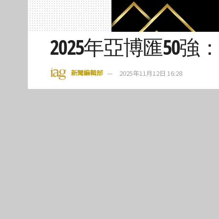
2025年亞博匯50
新聞編輯部
2025年11月12日 16:28