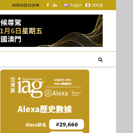
08月08日2026年
English
日本語