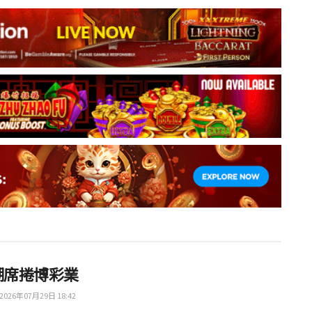
浪潮席捲博彩業
2026年07月29日 18:42