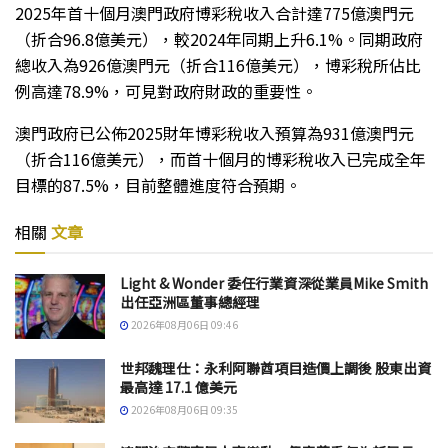
2025年首十個月澳門政府博彩稅收入合計達775億澳門元
（折合96.8億美元），較2024年同期上升6.1%。同期政府
總收入為926億澳門元（折合116億美元），博彩稅所佔比
例高達78.9%，可見對政府財政的重要性。
澳門政府已公佈2025財年博彩稅收入預算為931億澳門元
（折合116億美元），而首十個月的博彩稅收入已完成全年
目標的87.5%，目前整體進度符合預期。
相關
文章
Light & Wonder 委任行業資深從業員Mike Smith
出任亞洲區董事總經理
2026年08月06日 09:46
世邦魏理仕：永利阿聯酋項目造價上調後 股東出資
最高達 17.1 億美元
2026年08月06日 09:35