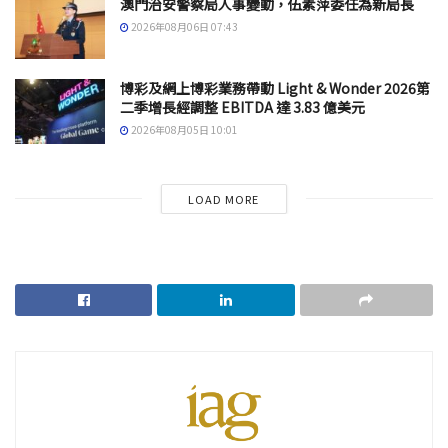
澳門治安警察局人事變動，伍素萍委任為新局長
2026年08月06日 07:43
博彩及網上博彩業務帶動 Light & Wonder 2026第
二季增長經調整 EBITDA 達 3.83 億美元
2026年08月05日 10:01
LOAD MORE