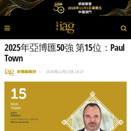
2025年亞博匯50強 第15位：Paul
Town
新聞編輯部
2025年11月13日 14:27