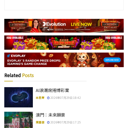
Related
Posts
AI浪潮席捲博彩業
本思齊
2026年07月29日 18:42
澳門：未來願景
陳嘉俊
2026年07月29日 17:25