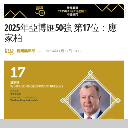
2025年亞博匯50強 第17位：應
家柏
新聞編輯部
2025年11月13日 14:17