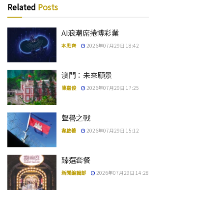
Related
Posts
AI浪潮席捲博彩業
本思齊
2026年07月29日 18:42
澳門：未來願景
陳嘉俊
2026年07月29日 17:25
聲譽之戰
韋啟羲
2026年07月29日 15:12
臻選套餐
新聞編輯部
2026年07月29日 14:28