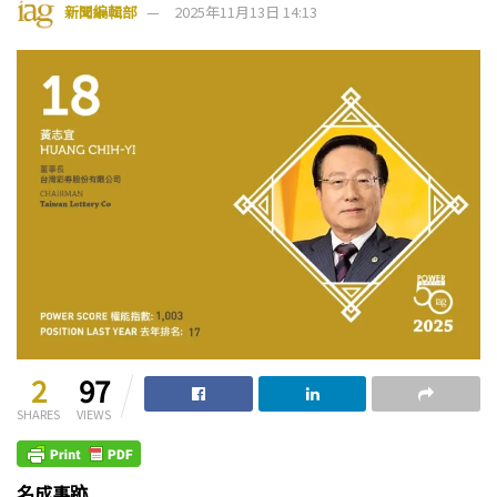
新聞編輯部
2025年11月13日 14:13
2
97
SHARES
VIEWS
名成事跡