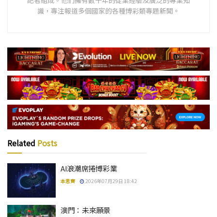
記者組成。他們擁有數十年的從業經驗及廣泛的專業知
識，專注報道多個國家的各種博彩類專題新聞。
Related
Posts
AI浪潮席捲博彩業
本思齊
2026年07月29日 18:42
澳門：未來願景