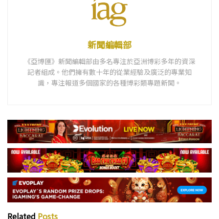
新聞編輯部
《亞博匯》新聞編輯部由多名專注於亞洲博彩多年的資深
記者組成。他們擁有數十年的從業經驗及廣泛的專業知
識，專注報道多個國家的各種博彩類專題新聞。
Related
Posts