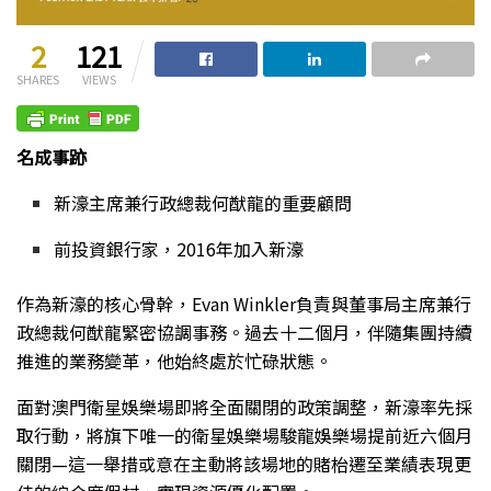
2
121
SHARES
VIEWS
名成事跡
新濠主席兼行政總裁何猷龍的重要顧問
前投資銀行家，2016年加入新濠
作為新濠
的核心骨幹，Evan Winkler負責與董事局主席兼行
政總裁何猷龍緊密協調事務。過去十二個月，伴隨集團持續
推進的業務變革，他始終處於忙碌狀態。
面對澳門衛星娛樂場即將全面關閉的政策調整，新濠率先採
取行動，將旗下唯一的衛星娛樂場駿龍娛樂場提前近六個月
關閉—這一舉措或意在主動將該場地的賭枱遷至業績表現更