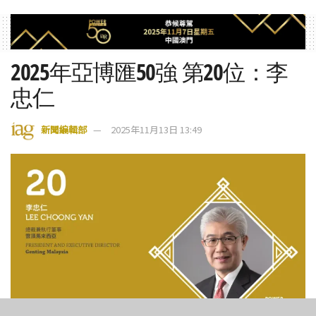
2025年亞博匯50強 第20位：李
忠仁
新聞編輯部
2025年11月13日 13:49