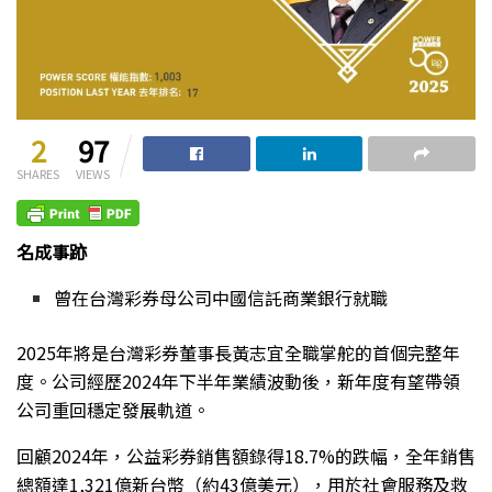
2
97
SHARES
VIEWS
名成事跡
曾在台灣彩券母公司中國信託商業銀行就職
2025年將是
台灣彩券董事長黃志宜全職掌舵的首個完整年
度。公司經歷2024年下半年業績波動後，新年度有望帶領
公司重回穩定發展軌道。
回顧2024年，公益彩券銷售額錄得18.7%的跌幅，全年銷售
總額達1,321億新台幣（約43億美元），用於社會服務及救