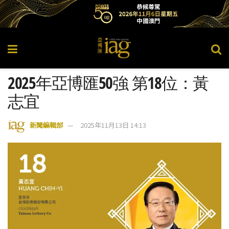
2025年亞博匯50強 第18位：黃
志宜
新聞編輯部
2025年11月13日 14:13