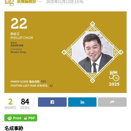
新聞編輯部
2025年11月13日 13:41
2
84
SHARES
VIEWS
名成事跡