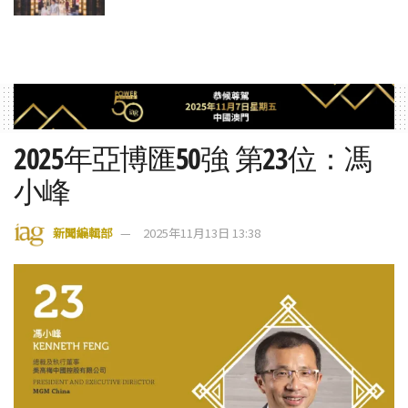
2025年亞博匯50強 第23位：馮
小峰
新聞編輯部
2025年11月13日 13:38