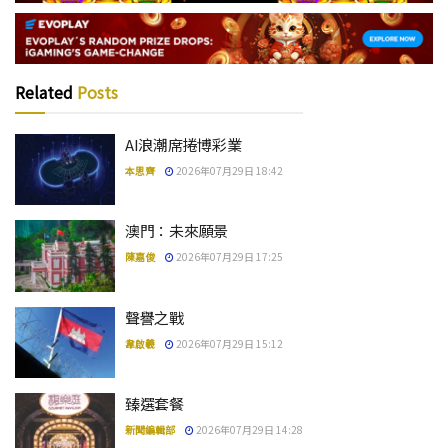
Related
Posts
AI浪潮席捲博彩業
本思齊
2026年07月29日 18:42
澳門：未來願景
陳嘉俊
2026年07月29日 17:25
聲譽之戰
韋啟羲
2026年07月29日 15:12
臻選套餐
新聞編輯部
2026年07月29日 14:28