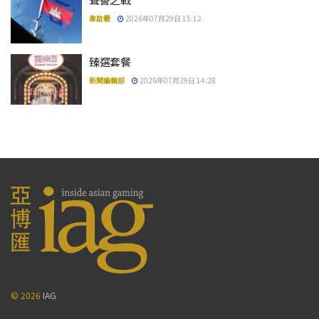
韋啟羲
2026年07月29日 15:12
臻選套餐
新聞編輯部
2026年07月29日 14:28
© 2026
IAG