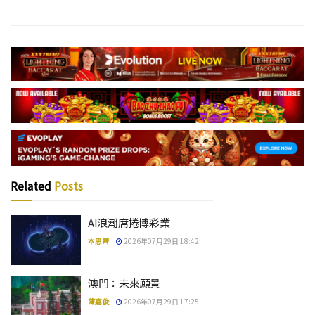
Related
Posts
AI浪潮席捲博彩業
本思齊
2026年07月29日 18:42
澳門：未來願景
陳嘉俊
2026年07月29日 17:25