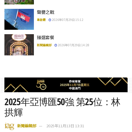
聲譽之戰
韋啟羲
2026年07月29日 15:12
臻選套餐
新聞編輯部
2026年07月29日 14:28
2025年亞博匯50強 第25位：林
拱輝
新聞編輯部
2025年11月13日 13:31