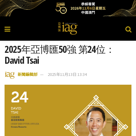
2025年亞博匯50強 第24位：
David Tsai
新聞編輯部
2025年11月13日 13:34