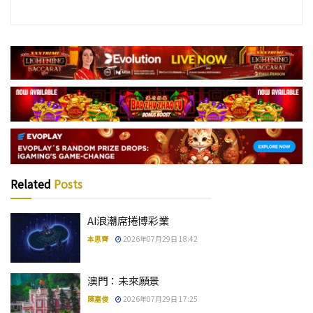
Related
Posts
AI浪潮席捲博彩業
本思齊
2026年07月29日 18:42
澳門：未來願景
陳嘉俊
2026年07月29日 17:25