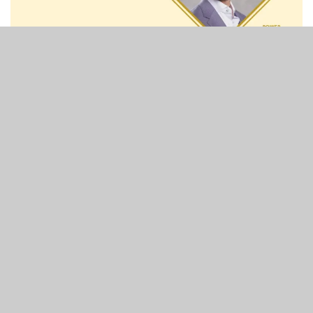
1
71
SHARES
VIEWS
名成事跡
推動克拉克自由港區發展成世界一流的博彩目的地
Dae Sik Han
從未因現有成就而安於現狀，這位韓裔商界翹
楚可謂克拉克自由港區崛起的關鍵締造者。該自由港區坐落
於馬尼拉以北約兩小時車程之地，如今已穩步成長為亞洲博
彩業版圖中備受矚目的新興勢力。
作為當地市場龍頭企業Hann Casino Resort的創始人，韓先