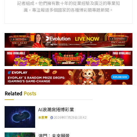
記者組成。他們擁有數十年的從業經驗及廣泛的專業知
識，專注報道多個國家的各種博彩類專題新聞。
Related
Posts
AI浪潮席捲博彩業
本思齊
2026年07月29日 18:42
澳門：未來願景