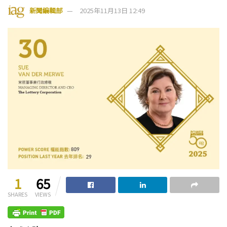
新聞編輯部
2025年11月13日 12:49
1
65
SHARES
VIEWS