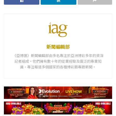
新聞編輯部
《亞博匯》新聞編輯部由多名專注於亞洲博彩多年的資深
記者組成。他們擁有數十年的從業經驗及廣泛的專業知
識，專注報道多個國家的各種博彩類專題新聞。