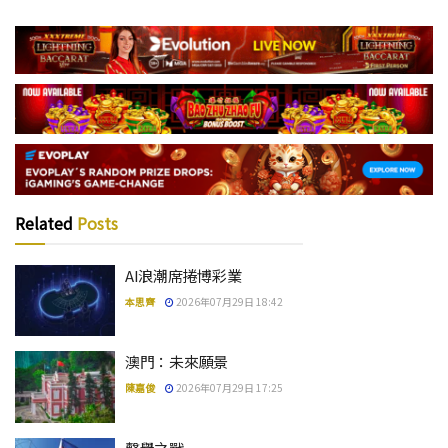
Related
Posts
AI浪潮席捲博彩業
本思齊
2026年07月29日 18:42
澳門：未來願景
陳嘉俊
2026年07月29日 17:25