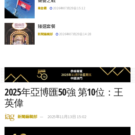
聲譽之戰
韋啟羲
2026年07月29日 15:12
臻選套餐
新聞編輯部
2026年07月29日 14:28
2025年亞博匯50強 第10位：王
英偉
新聞編輯部
2025年11月13日 15:02