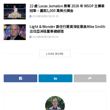
22 歲 Lucas Jumalon 勇奪 2026 年 WSOP 主賽事
冠軍，贏取1,000 萬美元獎金
2026年08月07日 09:30
Light & Wonder 委任行業資深從業員Mike Smith
出任亞洲區董事總經理
2026年08月06日 09:46
LOAD MORE