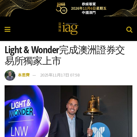
Light & Wonder完成澳洲證券交
易所獨家上市
本思齊
2025年11月17日 07:58