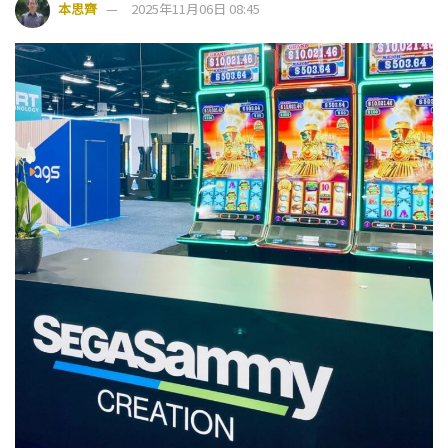
本思齊
2025年11月06日 08:45