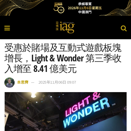
受惠於賭場及互動式遊戲板塊
增長，Light & Wonder 第三季收
入增至 8.41 億美元
本思齊
2025年11月06日 09:07