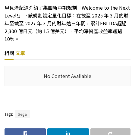
里見治紀還介紹了集團新中期規劃「Welcome to the Next
Level!」。該規劃設定量化目標：在截至 2025 年 3 月的財
年至截至 2027 年 3 月的財年這三年間，累計EBITDA超過
2,300 億日元（約 15 億美元），平均淨資產收益率超過
10%。
相關
文章
No Content Available
Tags:
Sega