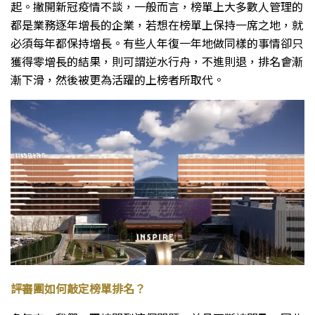
起。撇開新冠疫情不談，一般而言，榜單上大多數人管理的
都是業務逐年增長的企業，若想在榜單上保持一席之地，就
必須每年都保持增長。有些人年復一年地做同樣的事情卻只
獲得零增長的結果，則可謂逆水行舟，不進則退，排名會漸
漸下滑，然後被更為活躍的上榜者所取代。
評審團如何敲定榜單排名？