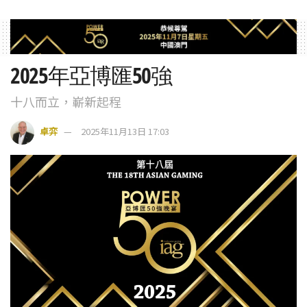
2025年亞博匯50強
十八而立，嶄新起程
卓弈
2025年11月13日 17:03