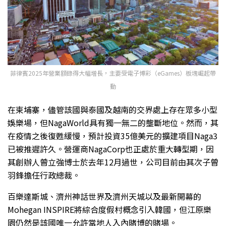
菲律賓2025年營業額錄得大幅增長，主要受電子博彩（eGames）板塊崛起帶
動
在柬埔寨，儘管該國與泰國及越南的交界處上存在眾多小型
娛樂場，但NagaWorld具有獨一無二的壟斷地位。然而，其
在疫情之後復甦緩慢，預計投資35億美元的擴建項目Naga3
已被推遲許久。營運商NagaCorp也正處於重大轉型期，因
其創辦人曾立強博士於去年12月過世，公司目前由其次子曾
羽鋒擔任行政總裁。
百樂達斯城、濟州神話世界及濟州天城以及最新開幕的
Mohegan INSPIRE將綜合度假村概念引入韓國，但江原樂
園仍然是該國唯一允許當地人入內賭博的賭場。