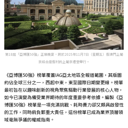
第18屆「亞博匯50強」正裝晚宴，將於2025年11月7日（星期五）假澳門上葡
京綜合度假村的上葡京禮堂舉行。
《亞博匯50強》榜單覆蓋IAG亞太地區全報道範圍，其版圖
約佔全球三分之一，西起中東，東至國際日期變更線。榜單
最初旨在以趣味創新的視角聚焦驅動行業發展的核心人物，
如今已演變為備受業界期待的年度重要參考依據。編製《亞
博匯50強》榜單是一項充滿挑戰、耗時費力卻又頗具啟發性
的工作，同時肩負鄴重大責任，這份榜單已成為業界頂層領
域毫無爭議的權威指南。