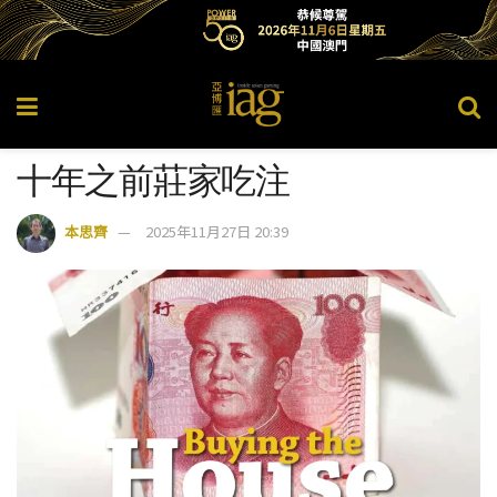
十年之前莊家吃注
本思齊
2025年11月27日 20:39