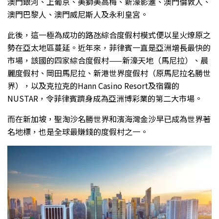
澳門銀河、上葡京、美獅美高梅、新濠影滙、澳門倫敦人、
澳門巴黎人、澳門威尼斯人及永利皇宮。
此後，這一極為成功的路氹綜合度假村模式便以星火燎原之
勢在亞太地區蔓延。近年來，菲律賓一直是亞洲增長最快的
市場，該國的四家綜合度假村——新濠天地（馬尼拉）、晨
麗度假村、岡田馬尼拉、新港世界度假村（原馬尼拉名勝世
界），以及克拉克的Hann Casino Resort及宿霧的
NUSTAR，令菲律賓躋身成為亞洲博彩業的第二大市場。
而在新加坡，聖淘沙名勝世界和濱海灣金沙早已成為世界著
名地標，也是全球最賺錢的度假村之一。