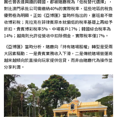
團也曾表達興趣的韓國，都被賭廳視為「低稅替代選擇」，
對比澳門承批公司需繳納40%的實際稅率，這些地區的稅負
優勢極為明顯。正如《亞博匯》當時所指出的，塞班島不徵
收博彩稅；克拉克在菲律賓原本就偏低的稅率基礎上再給予
折扣。貴賓博彩稅率5%、中場客戶17%；韓國綜合稅率為
14%；越南則允許從營收中扣除佣金，實際稅率僅17%。
《亞博匯》當時分析，賭廳向「持有賭場股權」轉型是受兩
大因素驅動：一是貴賓業務收入下滑，二是傳統賭場營運商
越來越傾向於直接向玩家提供信貸，而非由賭廳代為操作並
分享利潤。