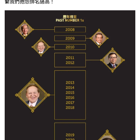
繫我們抱怨排名過高！