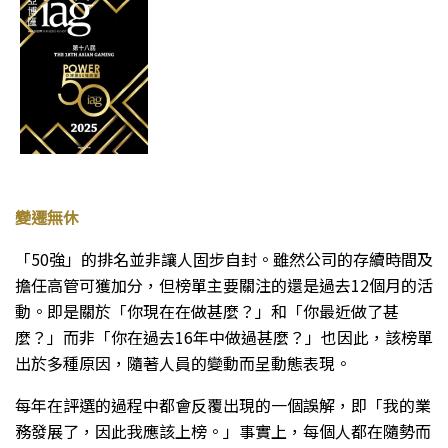
變遷無休
「50強」的排名並非讓人固步自封。雖然公司的存續時間及
擔任高管可獲加分，但榜單主要關注的還是過去12個月的活
動。即是關於「你現在在做甚麼？」和「你最近做了甚
麼？」而非「你在過去16年中做過甚麼？」也因此，該榜單
出於多種原因，隨著人員的變動而呈動態表現。
每年在評選的過程中都會反覆出現的一個誤解，即「我的業
務發展了，因此我應該上榜。」事實上，每個人都在隨勢而