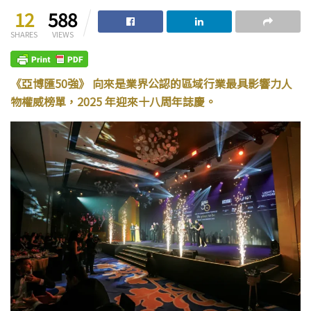
12
588
SHARES
VIEWS
《亞博匯50強》 向來是業界公認的區域行業最具影響力人
物權威榜單，2025 年迎來十八周年誌慶。