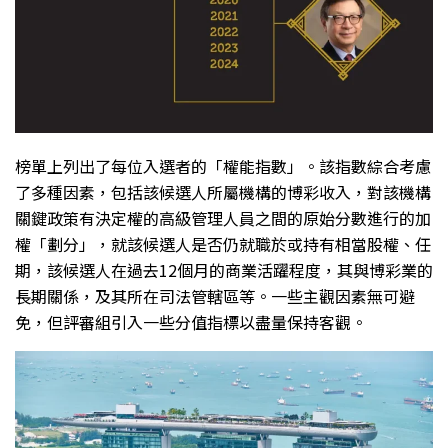
榜單上列出了每位入選者的「權能指數」。該指數綜合考慮
了多種因素，包括該候選人所屬機構的博彩收入，對該機構
關鍵政策有決定權的高級管理人員之間的原始分數進行的加
權「劃分」，
就該候選人是否仍就職於或持有相當股權、任
期，該候選人在過去12個月的商業活躍程度，其與博彩業的
長期關係，及其所在司法管轄區等。一些主觀因素無可避
免，但評審組引入一些分值指標以盡量保持客觀。