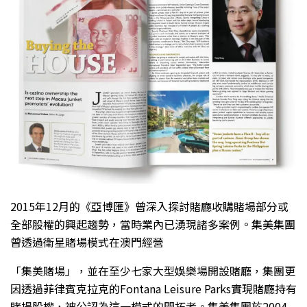
2015年12月的《亞博匯》曾深入探討賭廳收購賭場部分或
全部股權的興起趨勢，當時業內已湧現諸多案例。集美集團
曾透過衛星賭場模式在澳門經營
「集美賭場」，並在至少七家大型娛樂場開設賭廳，集團更
因透過菲律賓克拉克的Fontana Leisure Parks實現賭廳持有
賭場股權，被公認為這一模式的開拓者。集美集團於2004