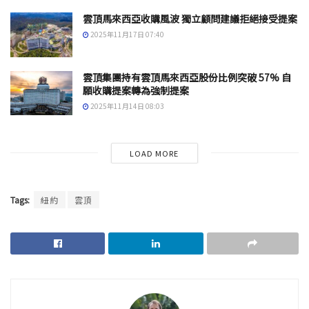
雲頂馬來西亞收購風波 獨立顧問建議拒絕接受提案
2025年11月17日 07:40
雲頂集團持有雲頂馬來西亞股份比例突破 57% 自
願收購提案轉為強制提案
2025年11月14日 08:03
LOAD MORE
Tags:
紐約
雲頂