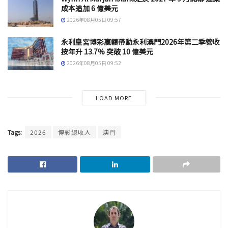
成本追加 6 億美元
2026年08月05日 09:57
永利皇宮博彩贏額帶動永利澳門2026年第二季營收
按年升 13.7% 突破 10 億美元
2026年08月05日 09:52
LOAD MORE
Tags:
2026
博彩總收入
澳門