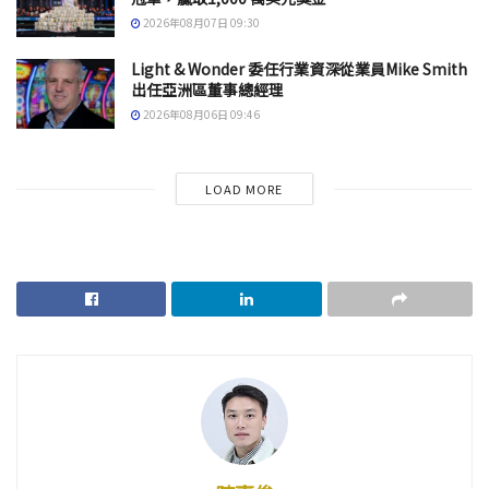
2026年08月07日 09:30
Light & Wonder 委任行業資深從業員Mike Smith
出任亞洲區董事總經理
2026年08月06日 09:46
LOAD MORE