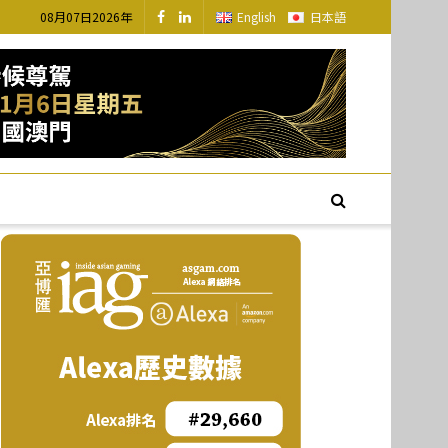
08月07日2026年
English
日本語