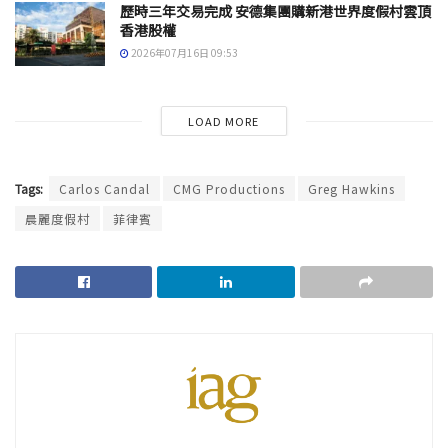
歷時三年交易完成 安德集團購新港世界度假村雲頂
香港股權
2026年07月16日 09:53
LOAD MORE
Tags:
Carlos Candal
CMG Productions
Greg Hawkins
晨麗度假村
菲律賓