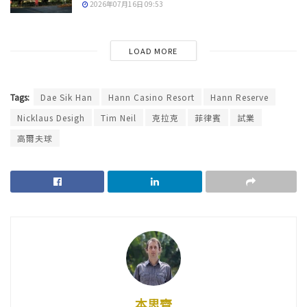
2026年07月16日 09:53
LOAD MORE
Tags:
Dae Sik Han
Hann Casino Resort
Hann Reserve
Nicklaus Desigh
Tim Neil
克拉克
菲律賓
試業
高爾夫球
本思齊