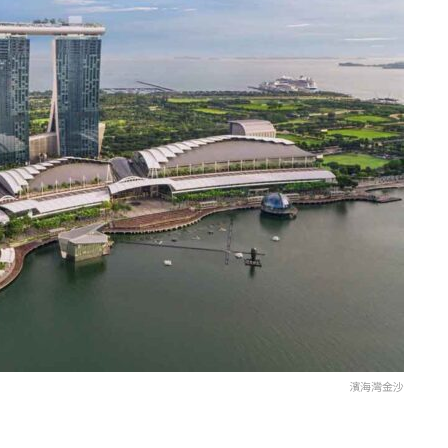
濱海灣金沙