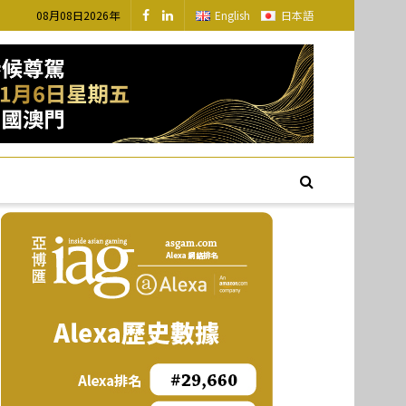
08月08日2026年
English
日本語