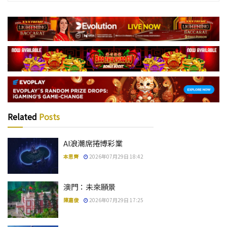
Related
Posts
AI浪潮席捲博彩業
本思齊
2026年07月29日 18:42
澳門：未來願景
陳嘉俊
2026年07月29日 17:25