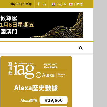
08月06日2026年
English
日本語