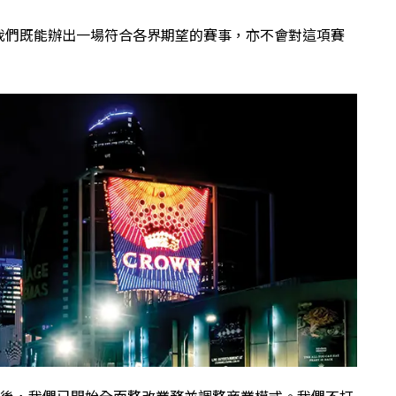
我們既能辦出一場符合各界期望的賽事，亦不會對這項賽