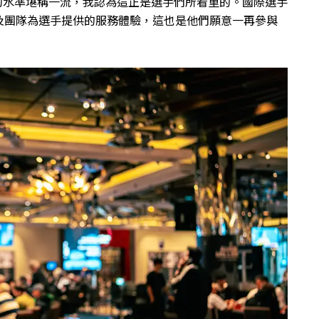
ions的水準堪稱一流，我認為這正是選手們所看重的。國際選手
及團隊為選手提供的服務體驗，這也是他們願意一再參與