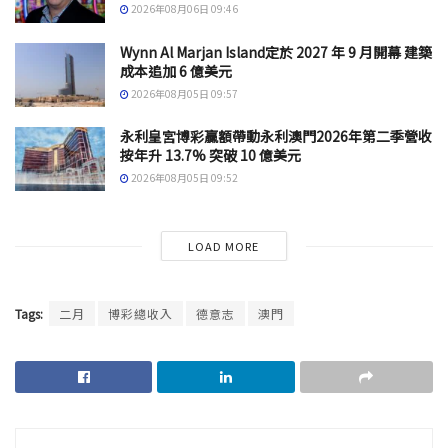
2026年08月06日 09:46
Wynn Al Marjan Island定於 2027 年 9 月開幕 建築
成本追加 6 億美元
2026年08月05日 09:57
永利皇宮博彩贏額帶動永利澳門2026年第二季營收
按年升 13.7% 突破 10 億美元
2026年08月05日 09:52
LOAD MORE
Tags:
二月
博彩總收入
德意志
澳門