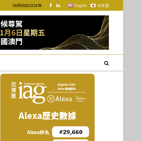
08月08日2026年
English
日本語