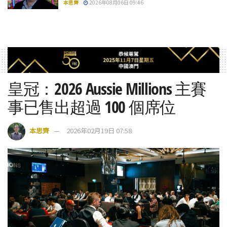
本思齊
2026年08月06日 09:46
皇冠：2026 Aussie Millions 主賽
事已售出超過 100 個席位
本思齊
2026年02月19日 07:58