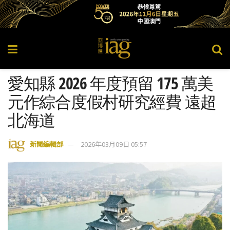
愛知縣 2026 年度預留 175 萬美
元作綜合度假村研究經費 遠超
北海道
新聞編輯部
2026年03月09日 05:57