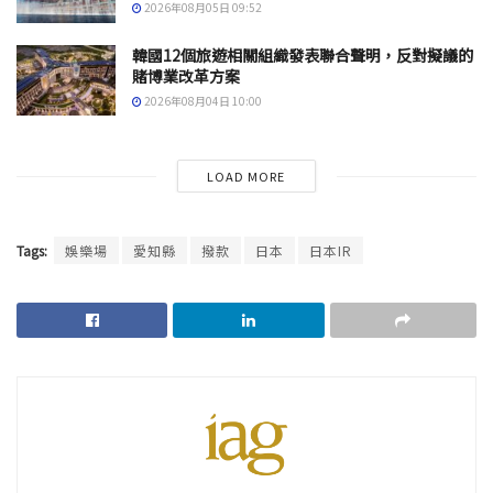
2026年08月05日 09:52
韓國12個旅遊相關組織發表聯合聲明，反對擬議的
賭博業改革方案
2026年08月04日 10:00
LOAD MORE
Tags:
娛樂場
愛知縣
撥款
日本
日本IR