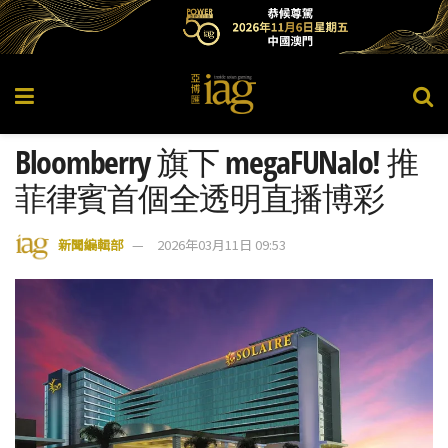
Bloomberry 旗下 megaFUNalo! 推
菲律賓首個全透明直播博彩
新聞編輯部
2026年03月11日 09:53