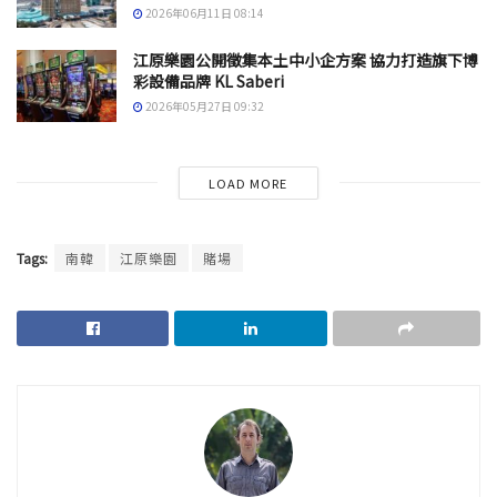
2026年06月11日 08:14
江原樂園公開徵集本土中小企方案 協力打造旗下博
彩設備品牌 KL Saberi
2026年05月27日 09:32
LOAD MORE
Tags:
南韓
江原樂園
賭場