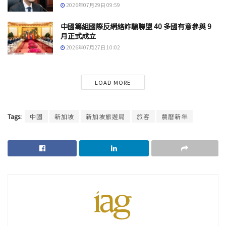
2026年07月29日 09:59
中國籌組國際反網絡詐騙聯盟 40 多國有意參與 9
月正式成立
2026年07月27日 10:02
LOAD MORE
Tags:
中國
新加坡
新加坡旅遊局
旅客
農曆新年