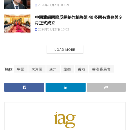
2026年07月29日 09:59
中國籌組國際反網絡詐騙聯盟 40 多國有意參與 9
月正式成立
2026年07月27日 10:02
LOAD MORE
Tags:
中國
大灣區
廣州
旅遊
香港
香港賽馬會