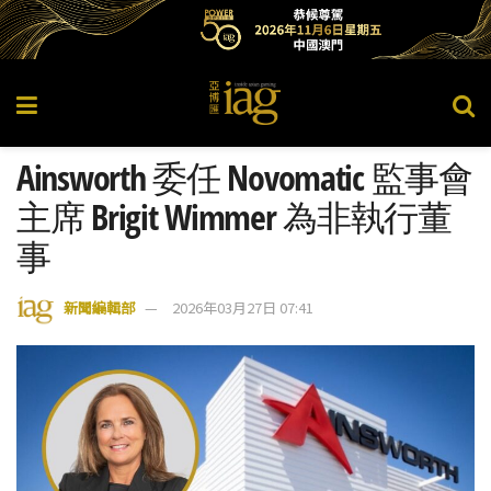
Ainsworth 委任 Novomatic 監事會
主席 Brigit Wimmer 為非執行董
事
新聞編輯部
2026年03月27日 07:41