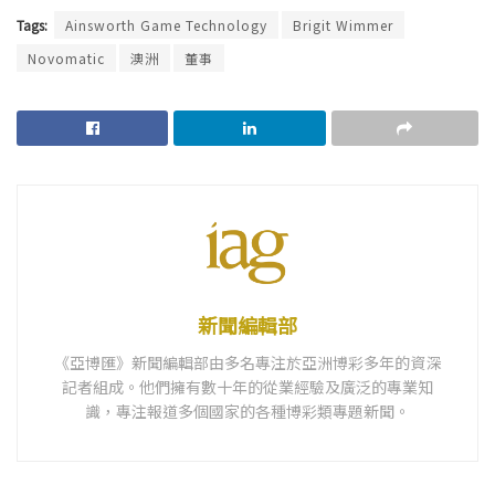
Tags:
Ainsworth Game Technology
Brigit Wimmer
Novomatic
澳洲
董事
新聞編輯部
《亞博匯》新聞編輯部由多名專注於亞洲博彩多年的資深
記者組成。他們擁有數十年的從業經驗及廣泛的專業知
識，專注報道多個國家的各種博彩類專題新聞。