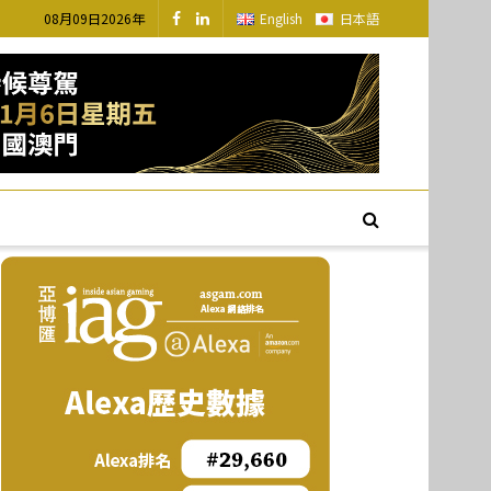
08月09日2026年
English
日本語