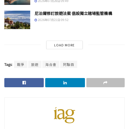
2026年07月28日 09:49
尼泊爾修訂旅遊法案 倡設獨立賭場監管機構
2026年07月21日 09:52
LOAD MORE
Tags:
戰爭
旅遊
海合會
阿聯酋