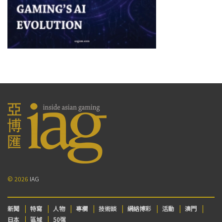
© 2026
IAG
新聞
特寫
人物
專欄
技術談
網絡博彩
活動
澳門
日本
區域
50强