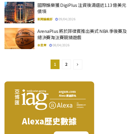
國際娛樂獲 DigiPlus 注資後清還近1.13 億美元
債項
新聞編輯部
09/04/2026
ArenaPlus 將於菲律賓推出美式 NBA 季後賽及
總決賽淘汰賽競猜遊戲
本思齊
08/04/2026
1
2