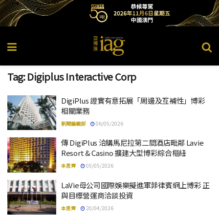
Tag:
Digiplus Interactive Corp
DigiPlus 證實有意拓展「周邊及互補性」博彩
相關業務
新聞編輯部
06/05/2026
傳 DigiPlus 洽購馬尼拉第二間酒店毗鄰 Lavie
Resort & Casino 擴建大型博彩綜合樞紐
本思齊
05/05/2026
LaVie母公司國際娛樂擬進軍菲律賓網上博彩 正
與目標營運商洽談投資
本思齊
20/04/2026