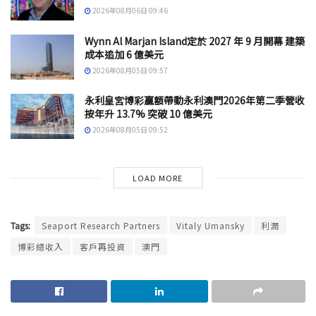
2026年08月06日 09:46
Wynn Al Marjan Island定於 2027 年 9 月開幕 建築
成本追加 6 億美元
2026年08月05日 09:57
永利皇宮博彩贏額帶動永利澳門2026年第二季營收
按年升 13.7% 突破 10 億美元
2026年08月05日 09:52
LOAD MORE
Tags:
Seaport Research Partners
Vitaly Umansky
利潤
博彩總收入
客戶再投資
澳門