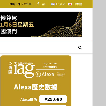
08月07日2026年
English
日本語