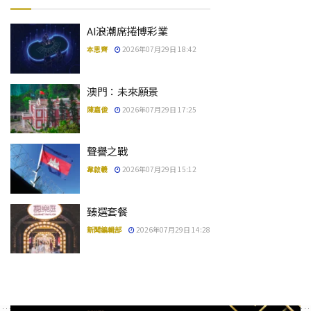
AI浪潮席捲博彩業
本思齊
2026年07月29日 18:42
澳門：未來願景
陳嘉俊
2026年07月29日 17:25
聲譽之戰
韋啟羲
2026年07月29日 15:12
臻選套餐
新聞編輯部
2026年07月29日 14:28