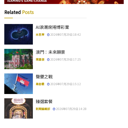
Related
Posts
AI浪潮席捲博彩業
本思齊
2026年07月29日 18:42
澳門：未來願景
陳嘉俊
2026年07月29日 17:25
聲譽之戰
韋啟羲
2026年07月29日 15:12
臻選套餐
新聞編輯部
2026年07月29日 14:28