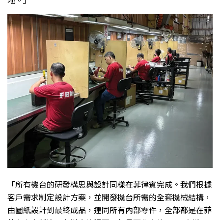
「所有機台的研發構思與設計同樣在菲律賓完成。我們根據
客戶需求制定設計方案，並開發機台所需的全套機械結構，
由圖紙設計到最終成品，連同所有內部零件，全部都是在菲