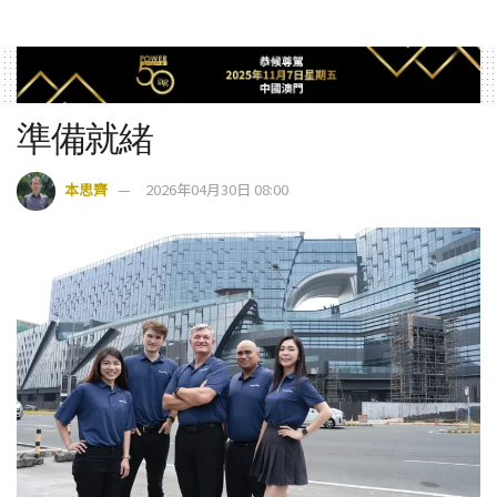
準備就緒
本思齊
2026年04月30日 08:00