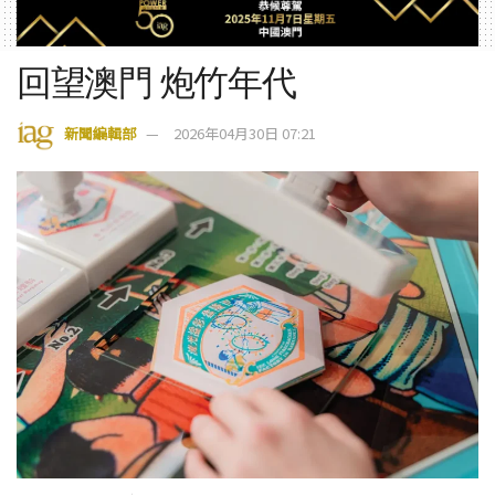
回望澳門 炮竹年代
新聞編輯部
2026年04月30日 07:21